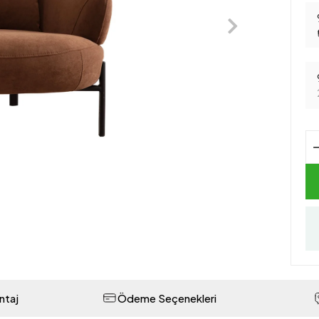
ntaj
Ödeme Seçenekleri