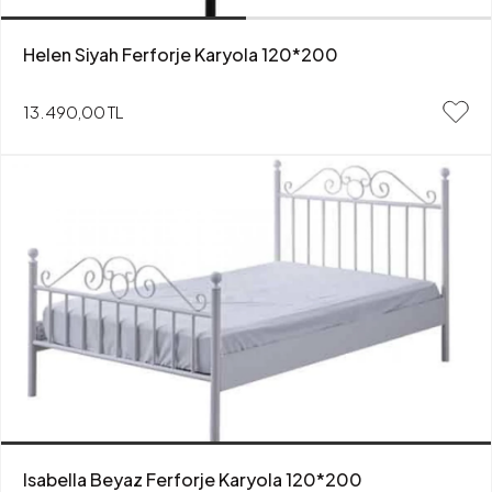
Helen Siyah Ferforje Karyola 120*200
13.490,00 TL
Isabella Beyaz Ferforje Karyola 120*200