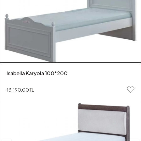
Isabella Karyola 100*200
13.190,00 TL