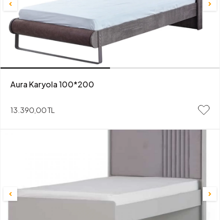
Aura Karyola 100*200
13.390,00 TL