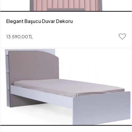
Elegant Başucu Duvar Dekoru
13.590,00 TL