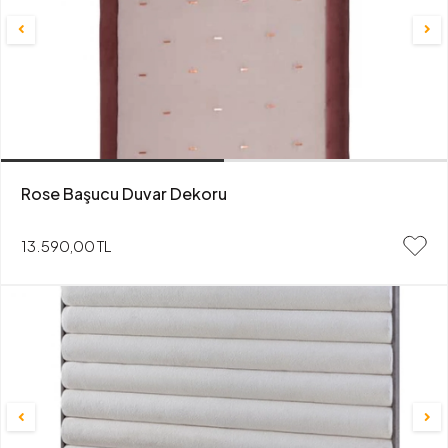
Rose Başucu Duvar Dekoru
13.590,00 TL