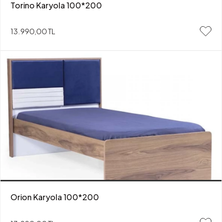
Torino Karyola 100*200
13.990,00 TL
Orion Karyola 100*200