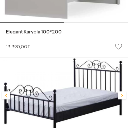
Elegant Karyola 100*200
13.390,00 TL