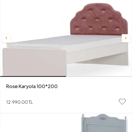
Rose Karyola 100*200
12.990,00 TL