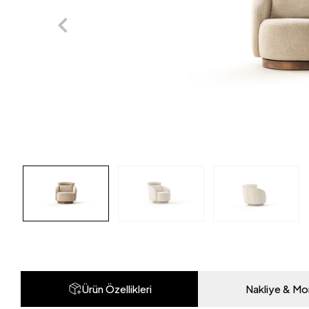
Ürün Özellikleri
Nakliye & Mo