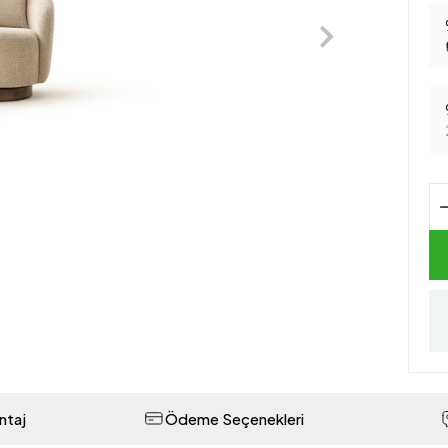
ntaj
Ödeme Seçenekleri