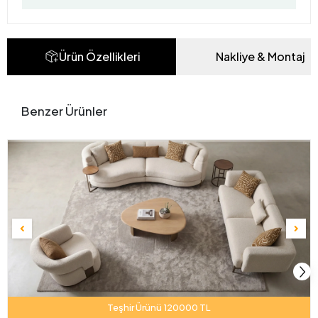
Ürün Özellikleri
Nakliye & Montaj
Benzer Ürünler
Teşhir Ürünü 120000 TL