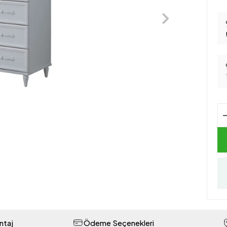
ntaj
Ödeme Seçenekleri