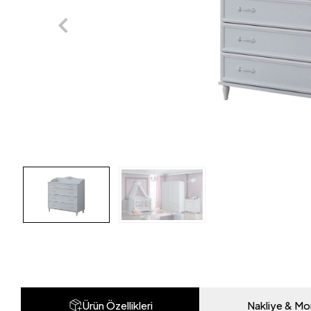
Ürün Özellikleri
Nakliye & Mo