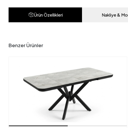
Ürün Özellikleri
Nakliye & Mo
Benzer Ürünler