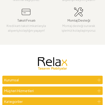
Taksit Fırsatı
Montaj Desteği
Kredi kartı taksit imkanlarıyla
Montaj desteği sunarak
alışveriş kolaylığını yaşayın!
işlerinizi kolaylaştırıyoruz.
Kurumsal
Müşteri Hizmetleri
Kategoriler