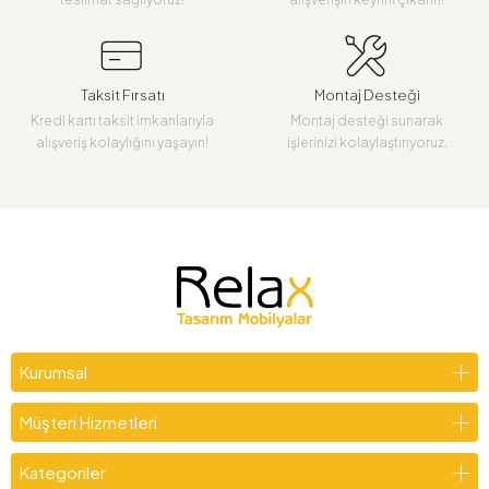
Taksit Fırsatı
Montaj Desteği
Kredi kartı taksit imkanlarıyla
Montaj desteği sunarak
alışveriş kolaylığını yaşayın!
işlerinizi kolaylaştırıyoruz.
Kurumsal
Müşteri Hizmetleri
Kategoriler