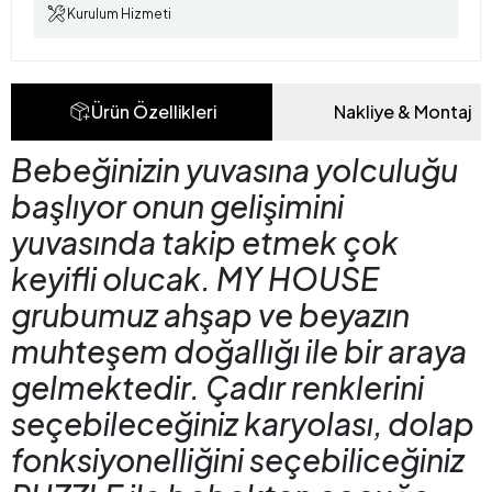
Kurulum Hizmeti
Ürün Özellikleri
Nakliye & Montaj
Bebeğinizin yuvasına yolculuğu
başlıyor onun gelişimini
yuvasında takip etmek çok
keyifli olucak.
MY HOUSE
grubumuz ahşap ve beyazın
muhteşem doğallığı ile bir araya
gelmektedir. Çadır renklerini
seçebileceğiniz karyolası, dolap
fonksiyonelliğini seçebiliceğiniz