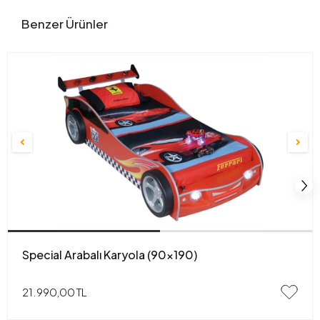
Benzer Ürünler
Special Arabalı Karyola (90x190)
21.990,00 TL