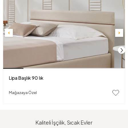
Lipa Başlık 90 lık
Mağazaya Özel
Kaliteli İşçilik, Sıcak Evler