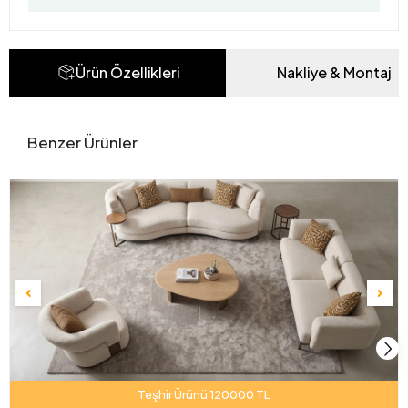
Ürün Özellikleri
Nakliye & Montaj
Benzer Ürünler
Teşhir Ürünü 120000 TL