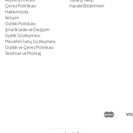
Çerez Politilkası
Havale Bildirimleri
Hakkımızda
İletişim
Gizlilik Politikası
İptal & İade ve Değişim
Üyelik Sözleşmesi
Mesafeli Satış Sözleşmesi
Gizlilik ve Çerez Politikası
Teslimat ve Montaj