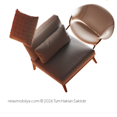
relaxmobilya.com ©
2026
Tüm Hakları Saklıdır.