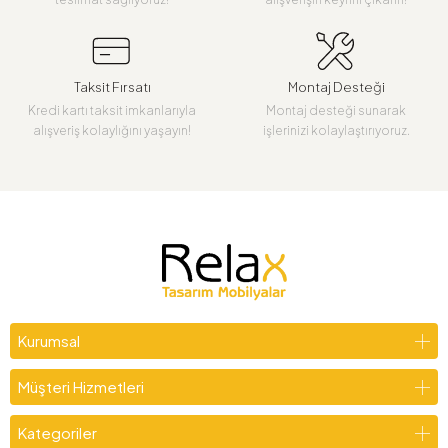
Taksit Fırsatı
Montaj Desteği
Kredi kartı taksit imkanlarıyla
Montaj desteği sunarak
alışveriş kolaylığını yaşayın!
işlerinizi kolaylaştırıyoruz.
Kurumsal
Müşteri Hizmetleri
Kategoriler