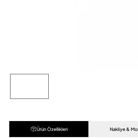
Ürün Özellikleri
Nakliye & Mo