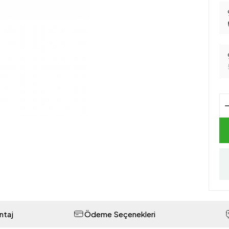
ntaj
Ödeme Seçenekleri