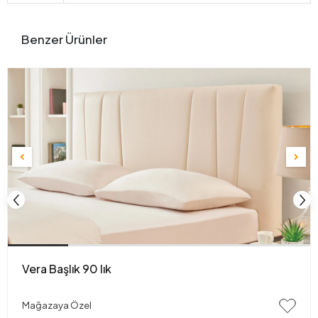
Benzer Ürünler
Vera Başlık 90 lık
Mağazaya Özel