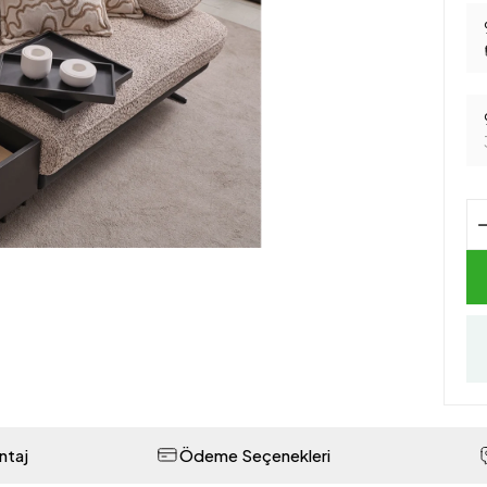
ntaj
Ödeme Seçenekleri