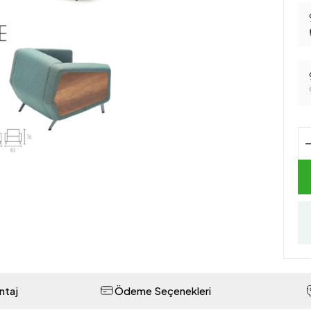
ntaj
Ödeme Seçenekleri