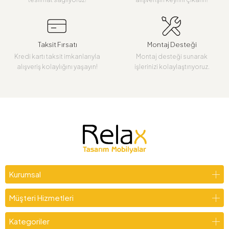
Taksit Fırsatı
Montaj Desteği
Kredi kartı taksit imkanlarıyla
Montaj desteği sunarak
alışveriş kolaylığını yaşayın!
işlerinizi kolaylaştırıyoruz.
Kurumsal
Müşteri Hizmetleri
Kategoriler