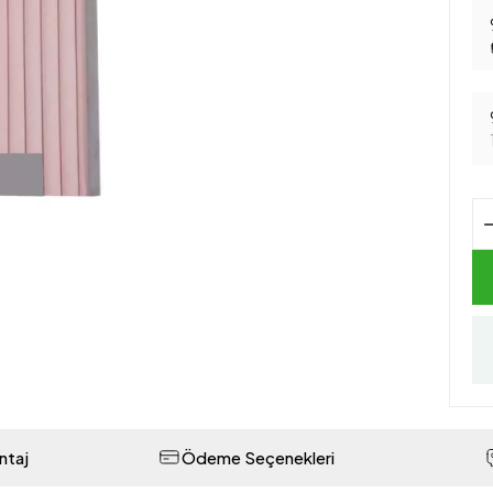
ntaj
Ödeme Seçenekleri