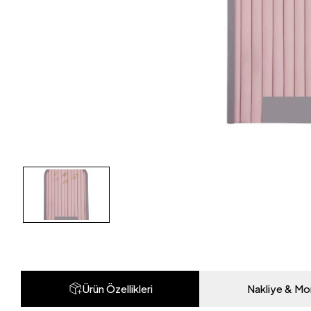
Ürün Özellikleri
Nakliye & Mo