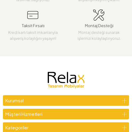
Taksit Fırsatı
Montaj Desteği
Kredi kartı taksit imkanlarıyla
Montaj desteği sunarak
alışveriş kolaylığını yaşayın!
işlerinizi kolaylaştırıyoruz.
Kurumsal
Müşteri Hizmetleri
Kategoriler