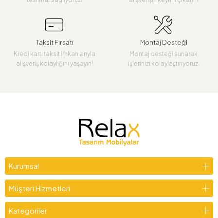
Taksit Fırsatı
Montaj Desteği
Kredi kartı taksit imkanlarıyla
Montaj desteği sunarak
alışveriş kolaylığını yaşayın!
işlerinizi kolaylaştırıyoruz.
Kurumsal
Müşteri Hizmetleri
Kategoriler