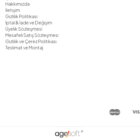
Hakkımızda
İletişim
Gizlilik Politikası
İptal & İade ve Değişim
Üyelik Sözleşmesi
Mesafeli Satış Sözleşmesi
Gizlilik ve Çerez Politikası
Teslimat ve Montaj