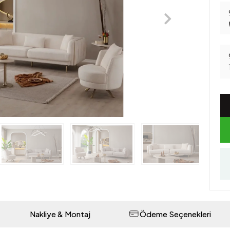
Nakliye & Montaj
Ödeme Seçenekleri