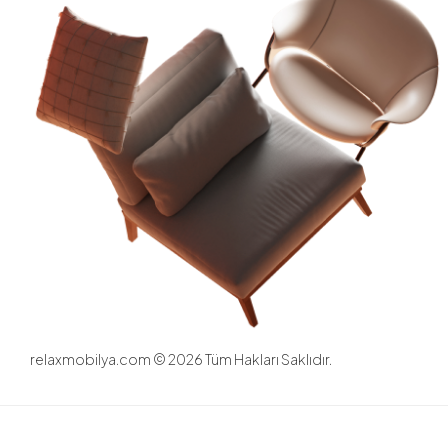
relaxmobilya.com ©
2026
Tüm Hakları Saklıdır.