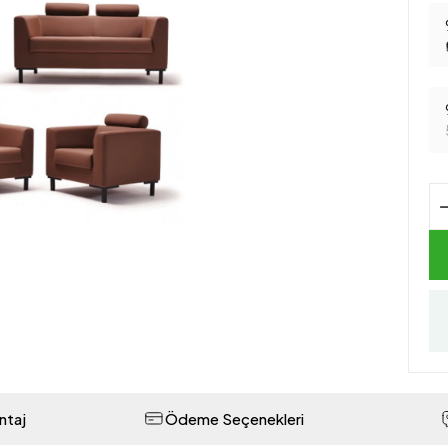
ntaj
Ödeme Seçenekleri