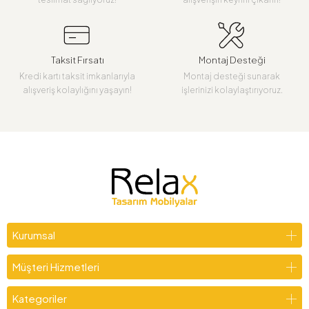
Taksit Fırsatı
Montaj Desteği
Kredi kartı taksit imkanlarıyla
Montaj desteği sunarak
alışveriş kolaylığını yaşayın!
işlerinizi kolaylaştırıyoruz.
Kurumsal
Müşteri Hizmetleri
Kategoriler