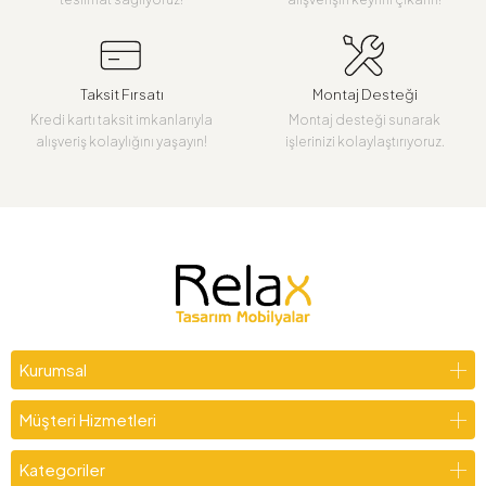
Taksit Fırsatı
Montaj Desteği
Kredi kartı taksit imkanlarıyla
Montaj desteği sunarak
alışveriş kolaylığını yaşayın!
işlerinizi kolaylaştırıyoruz.
Kurumsal
Müşteri Hizmetleri
Kategoriler