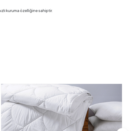
zlı kuruma özelliğine sahiptir.