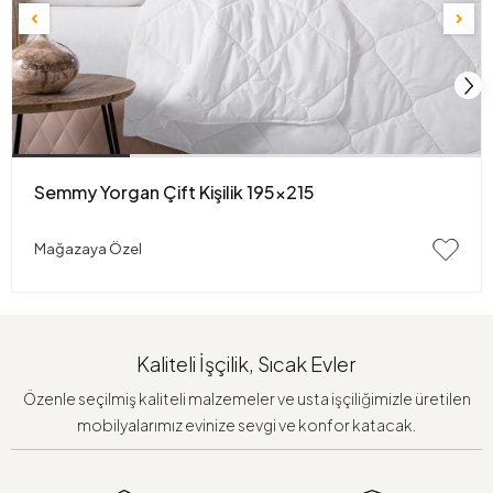
Semmy Yorgan Çift Kişilik 195x215
Mağazaya Özel
Kaliteli İşçilik, Sıcak Evler
Özenle seçilmiş kaliteli malzemeler ve usta işçiliğimizle üretilen
mobilyalarımız evinize sevgi ve konfor katacak.