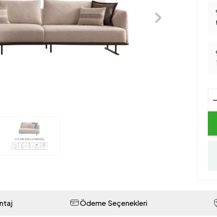
ntaj
Ödeme Seçenekleri