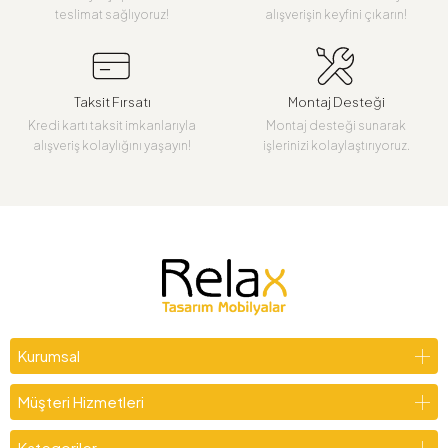
teslimat sağlıyoruz!
alışverişin keyfini çıkarın!
Taksit Fırsatı
Montaj Desteği
Kredi kartı taksit imkanlarıyla
Montaj desteği sunarak
alışveriş kolaylığını yaşayın!
işlerinizi kolaylaştırıyoruz.
Kurumsal
Müşteri Hizmetleri
Kategoriler