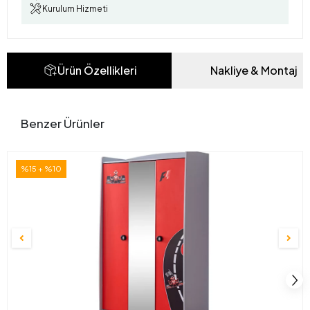
Kurulum Hizmeti
Ürün Özellikleri
Nakliye & Montaj
Benzer Ürünler
%15 + %10