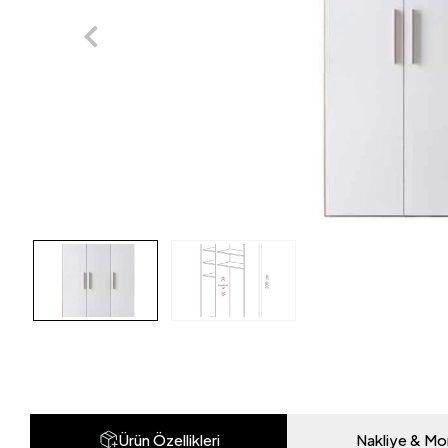
Ürün Özellikleri
Nakliye & Mo