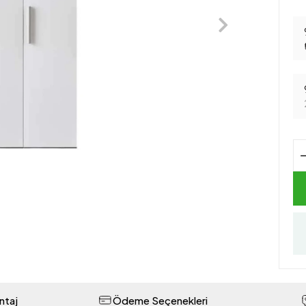
ntaj
Ödeme Seçenekleri