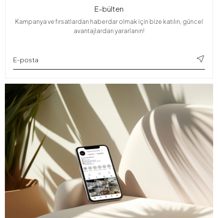
E-bülten
Kampanya ve fırsatlardan haberdar olmak için bize katılın, güncel
avantajlardan yararlanın!