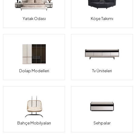
Yatak Odası
Köşe Takımı
Dolap Modelleri
Tv Üniteleri
Bahçe Mobilyaları
Sehpalar