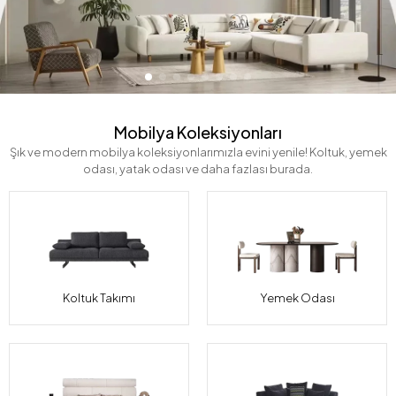
Mobilya Koleksiyonları
Şık ve modern mobilya koleksiyonlarımızla evini yenile! Koltuk, yemek
odası, yatak odası ve daha fazlası burada.
Koltuk Takımı
Yemek Odası