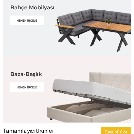
Tamamlayıcı Ürünler
Tümünü Gör