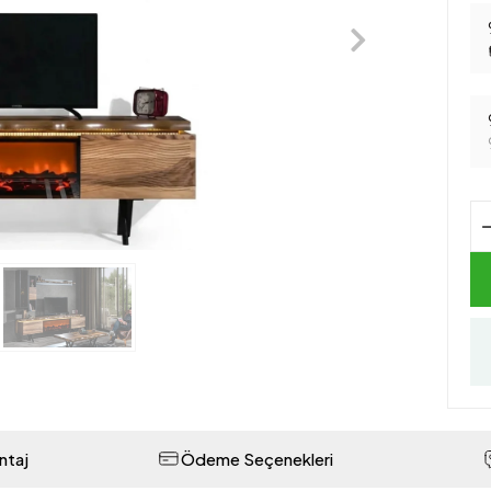
ntaj
Ödeme Seçenekleri