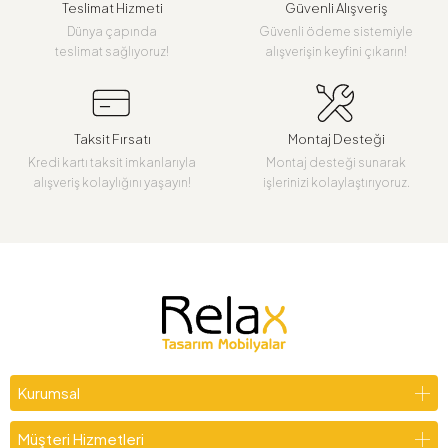
Teslimat Hizmeti
Güvenli Alışveriş
Dünya çapında
Güvenli ödeme sistemiyle
teslimat sağlıyoruz!
alışverişin keyfini çıkarın!
Taksit Fırsatı
Montaj Desteği
Kredi kartı taksit imkanlarıyla
Montaj desteği sunarak
alışveriş kolaylığını yaşayın!
işlerinizi kolaylaştırıyoruz.
Kurumsal
Müşteri Hizmetleri