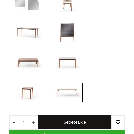
Sepete Ekle