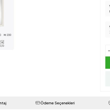
ntaj
Ödeme Seçenekleri