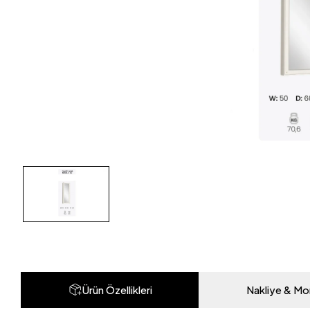
Ürün Özellikleri
Nakliye & Mo