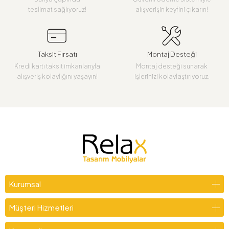
teslimat sağlıyoruz!
alışverişin keyfini çıkarın!
Taksit Fırsatı
Montaj Desteği
Kredi kartı taksit imkanlarıyla
Montaj desteği sunarak
alışveriş kolaylığını yaşayın!
işlerinizi kolaylaştırıyoruz.
Kurumsal
Müşteri Hizmetleri