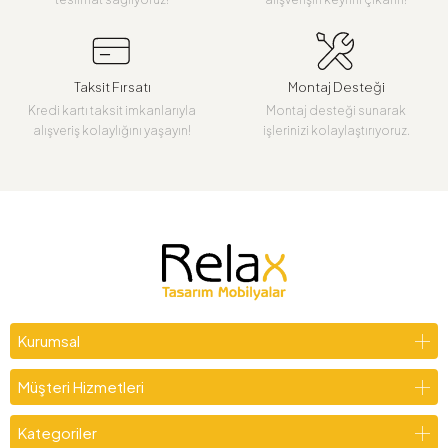
Taksit Fırsatı
Montaj Desteği
Kredi kartı taksit imkanlarıyla
Montaj desteği sunarak
alışveriş kolaylığını yaşayın!
işlerinizi kolaylaştırıyoruz.
Kurumsal
Müşteri Hizmetleri
Kategoriler