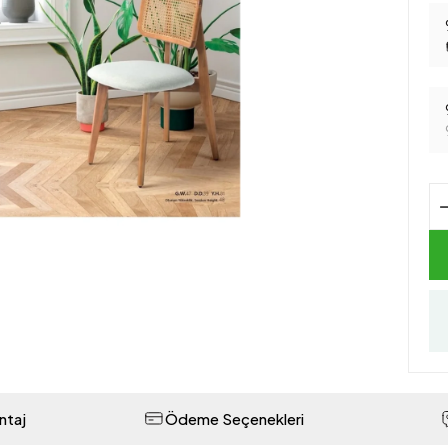
ntaj
Ödeme Seçenekleri