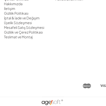
Hakkımızda
İletişim
Gizlilik Politikası
İptal & İade ve Değişim
Üyelik Sözleşmesi
Mesafeli Satış Sözleşmesi
Gizlilik ve Çerez Politikası
Teslimat ve Montaj