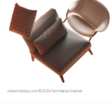
relaxmobilya.com ©
2026
Tüm Hakları Saklıdır.