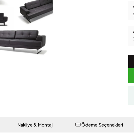
Nakliye & Montaj
Ödeme Seçenekleri