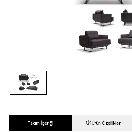
Takım İçeriği
Ürün Özellikleri