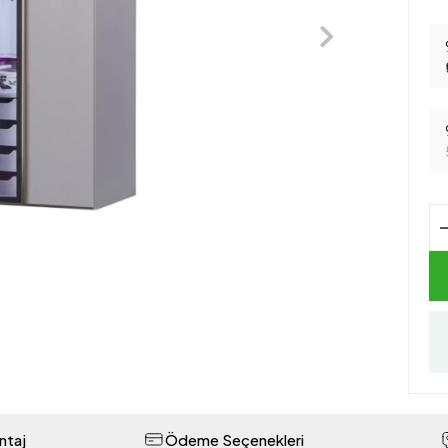
ntaj
Ödeme Seçenekleri