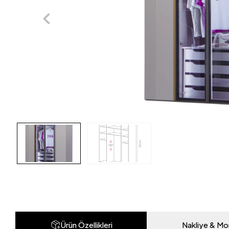
Ürün Özellikleri
Nakliye & Mo