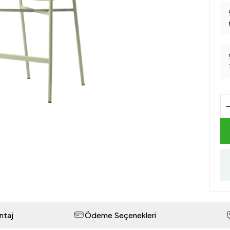
ntaj
Ödeme Seçenekleri