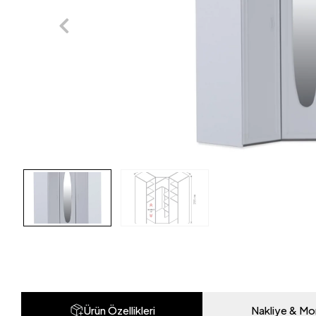
Ürün Özellikleri
Nakliye & Mo