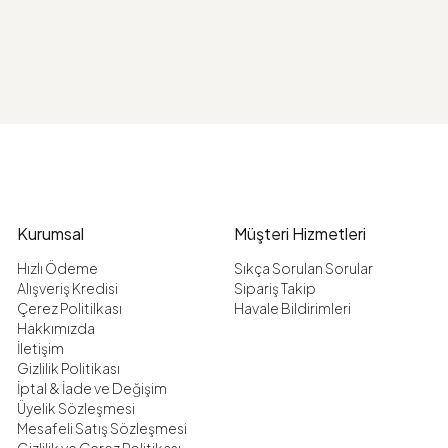
Kurumsal
Müşteri Hizmetleri
Hızlı Ödeme
Sıkça Sorulan Sorular
Alışveriş Kredisi
Sipariş Takip
Çerez Politilkası
Havale Bildirimleri
Hakkımızda
İletişim
Gizlilik Politikası
İptal & İade ve Değişim
Üyelik Sözleşmesi
Mesafeli Satış Sözleşmesi