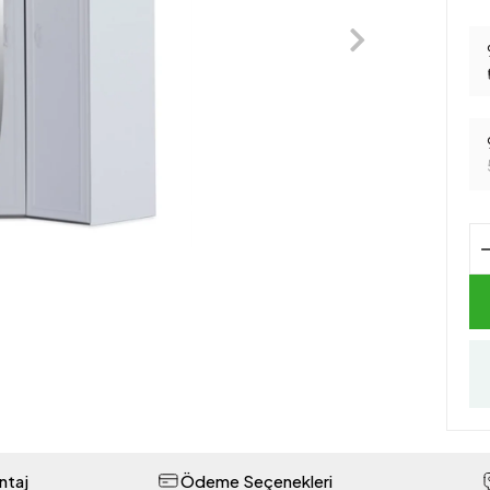
ntaj
Ödeme Seçenekleri