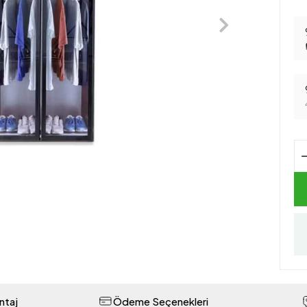
ntaj
Ödeme Seçenekleri