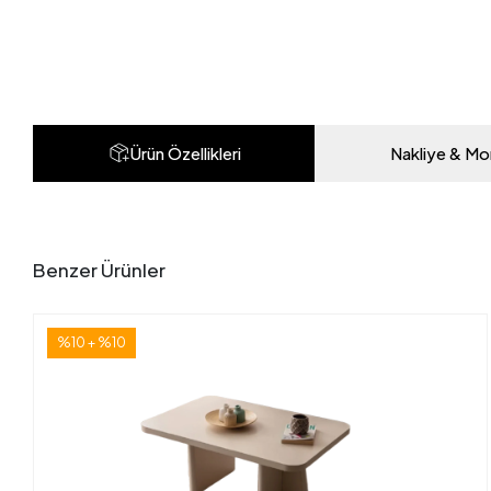
Ürün Özellikleri
Nakliye & Mo
Benzer Ürünler
%10 + %10