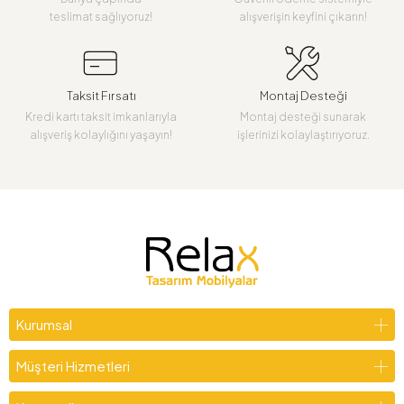
teslimat sağlıyoruz!
alışverişin keyfini çıkarın!
Taksit Fırsatı
Montaj Desteği
Kredi kartı taksit imkanlarıyla
Montaj desteği sunarak
alışveriş kolaylığını yaşayın!
işlerinizi kolaylaştırıyoruz.
Kurumsal
Müşteri Hizmetleri