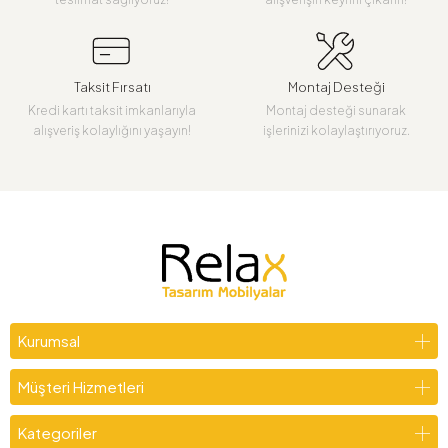
Taksit Fırsatı
Montaj Desteği
Kredi kartı taksit imkanlarıyla
Montaj desteği sunarak
alışveriş kolaylığını yaşayın!
işlerinizi kolaylaştırıyoruz.
Kurumsal
Müşteri Hizmetleri
Kategoriler