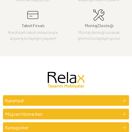
Taksit Fırsatı
Montaj Desteği
Kredi kartı taksit imkanlarıyla
Montaj desteği sunarak
alışveriş kolaylığını yaşayın!
işlerinizi kolaylaştırıyoruz.
Kurumsal
Müşteri Hizmetleri
Kategoriler