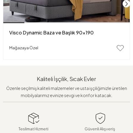
Visco Dynamic Baza ve Başlık 90x190
Mağazaya Özel
Kaliteli İşçilik, Sıcak Evler
Özenle seçilmiş kaliteli malzemeler ve usta işçiliğimizle üretilen
mobilyalarımız evinize sevgi ve konfor katacak.
Teslimat Hizmeti
Güvenli Alışveriş