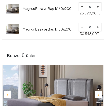
Magnus Baza ve Başlık 160x200
28.590,00 TL
Magnus Baza ve Başlık 180x200
30.548,00 TL
Benzer Ürünler